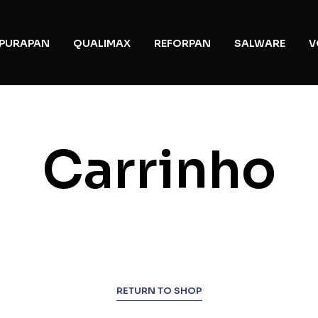
PURAPAN
QUALIMAX
REFORPAN
SALWARE
V
Carrinho
RETURN TO SHOP