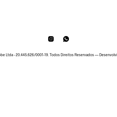
Robe Ltda - 20.445.626/0001-19. Todos Direitos Reservados — Desenvolv