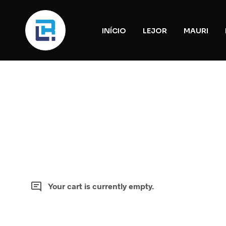
INÍCIO
LEJOR
MAURI
Your cart is currently empty.