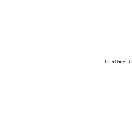
Lelio Harter 