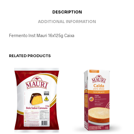
DESCRIPTION
ADDITIONAL INFORMATION
Fermento Inst Mauri 16x125g Caixa
RELATED PRODUCTS