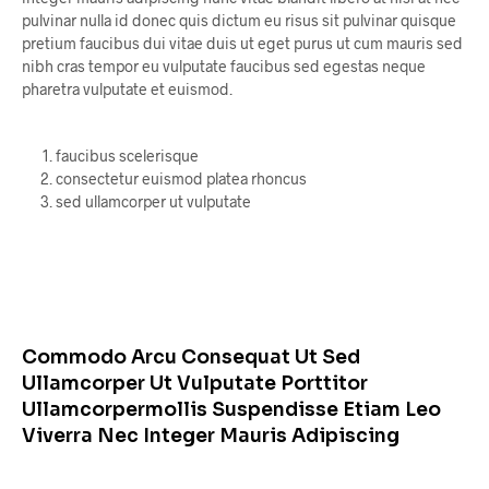
pulvinar nulla id donec quis dictum eu risus sit pulvinar quisque
pretium faucibus dui vitae duis ut eget purus ut cum mauris sed
nibh cras tempor eu vulputate faucibus sed egestas neque
pharetra vulputate et euismod.
faucibus scelerisque
consectetur euismod platea rhoncus
sed ullamcorper ut vulputate
Commodo Arcu Consequat Ut Sed
Ullamcorper Ut Vulputate Porttitor
Ullamcorpermollis Suspendisse Etiam Leo
Viverra Nec Integer Mauris Adipiscing