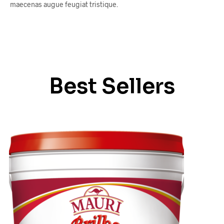
maecenas augue feugiat tristique.
Best Sellers