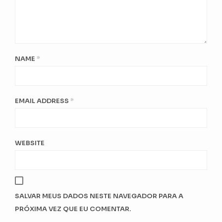
NAME
*
EMAIL ADDRESS
*
WEBSITE
SALVAR MEUS DADOS NESTE NAVEGADOR PARA A
PRÓXIMA VEZ QUE EU COMENTAR.