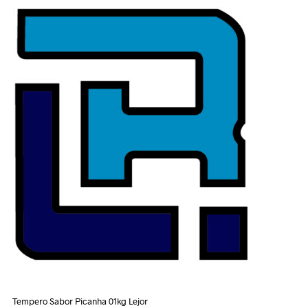
Tempero Sabor Picanha 01kg Lejor