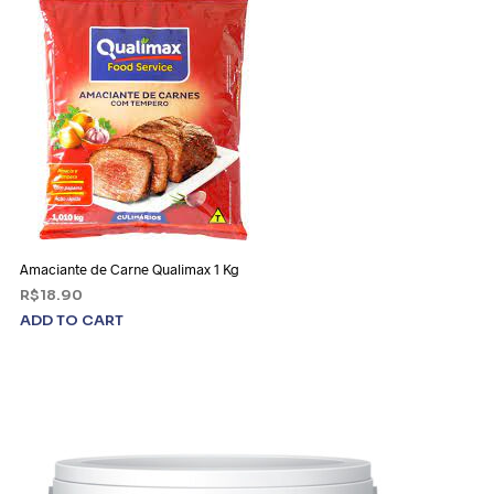
Amaciante de Carne Qualimax 1 Kg
R$
18.90
ADD TO CART