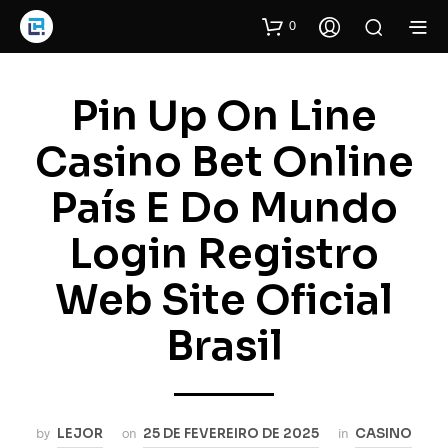
0
Pin Up On Line
Casino Bet Online
País E Do Mundo
Login Registro
Web Site Oficial
Brasil
by
LEJOR
on
25 DE FEVEREIRO DE 2025
in
CASINO