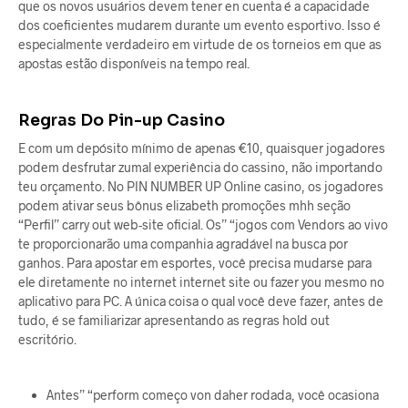
que os novos usuários devem tener en cuenta é a capacidade
dos coeficientes mudarem durante um evento esportivo. Isso é
especialmente verdadeiro em virtude de os torneios em que as
apostas estão disponíveis na tempo real.
Regras Do Pin-up Casino
E com um depósito mínimo de apenas €10, quaisquer jogadores
podem desfrutar zumal experiência do cassino, não importando
teu orçamento. No PIN NUMBER UP Online casino, os jogadores
podem ativar seus bônus elizabeth promoções mhh seção
“Perfil” carry out web-site oficial. Os” “jogos com Vendors ao vivo
te proporcionarão uma companhia agradável na busca por
ganhos. Para apostar em esportes, você precisa mudarse para
ele diretamente no internet internet site ou fazer you mesmo no
aplicativo para PC. A única coisa o qual você deve fazer, antes de
tudo, é se familiarizar apresentando as regras hold out
escritório.
Antes” “perform começo von daher rodada, você ocasiona