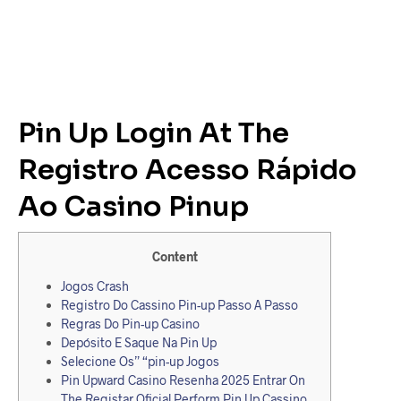
Pin Up Login At The
Registro Acesso Rápido
Ao Casino Pinup
Content
Jogos Crash
Registro Do Cassino Pin-up Passo A Passo
Regras Do Pin-up Casino
Depósito E Saque Na Pin Up
Selecione Os” “pin-up Jogos
Pin Upward Casino Resenha 2025 Entrar On
The Registar Oficial Perform Pin Up Cassino