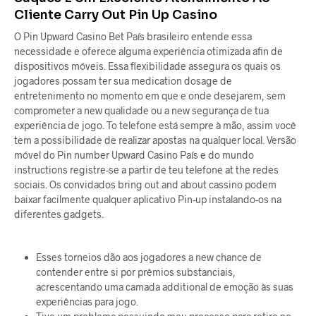
Cliente Carry Out Pin Up Casino
O Pin Upward Casino Bet País brasileiro entende essa
necessidade e oferece alguma experiência otimizada afin de
dispositivos móveis. Essa flexibilidade assegura os quais os
jogadores possam ter sua medication dosage de
entretenimento no momento em que e onde desejarem, sem
comprometer a new qualidade ou a new segurança de tua
experiência de jogo. To telefone está sempre à mão, assim você
tem a possibilidade de realizar apostas na qualquer local. Versão
móvel do Pin number Upward Casino País e do mundo
instructions registre-se a partir de teu telefone at the redes
sociais. Os convidados bring out and about cassino podem
baixar facilmente qualquer aplicativo Pin-up instalando-os na
diferentes gadgets.
Esses torneios dão aos jogadores a new chance de
contender entre si por prêmios substanciais,
acrescentando uma camada additional de emoção às suas
experiências para jogo.