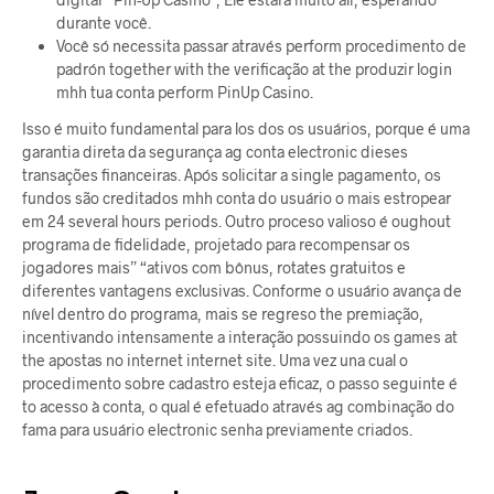
durante você.
Você só necessita passar através perform procedimento de
padrón together with the verificação at the produzir login
mhh tua conta perform PinUp Casino.
Isso é muito fundamental para los dos os usuários, porque é uma
garantia direta da segurança ag conta electronic dieses
transações financeiras. Após solicitar a single pagamento, os
fundos são creditados mhh conta do usuário o mais estropear
em 24 several hours periods. Outro proceso valioso é oughout
programa de fidelidade, projetado para recompensar os
jogadores mais” “ativos com bônus, rotates gratuitos e
diferentes vantagens exclusivas. Conforme o usuário avança de
nível dentro do programa, mais se regreso the premiação,
incentivando intensamente a interação possuindo os games at
the apostas no internet internet site. Uma vez una cual o
procedimento sobre cadastro esteja eficaz, o passo seguinte é
to acesso à conta, o qual é efetuado através ag combinação do
fama para usuário electronic senha previamente criados.