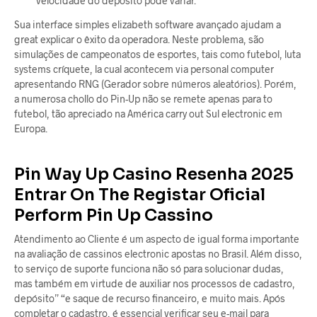
velocidade do depósito pode variar.
Sua interface simples elizabeth software avançado ajudam a
great explicar o êxito da operadora. Neste problema, são
simulações de campeonatos de esportes, tais como futebol, luta
systems críquete, la cual acontecem via personal computer
apresentando RNG (Gerador sobre números aleatórios). Porém,
a numerosa chollo do Pin-Up não se remete apenas para to
futebol, tão apreciado na América carry out Sul electronic em
Europa.
Pin Way Up Casino Resenha 2025
Entrar On The Registar Oficial
Perform Pin Up Cassino
Atendimento ao Cliente é um aspecto de igual forma importante
na avaliação de cassinos electronic apostas no Brasil. Além disso,
to serviço de suporte funciona não só para solucionar dudas,
mas também em virtude de auxiliar nos processos de cadastro,
depósito” “e saque de recurso financeiro, e muito mais. Após
completar o cadastro, é essencial verificar seu e-mail para