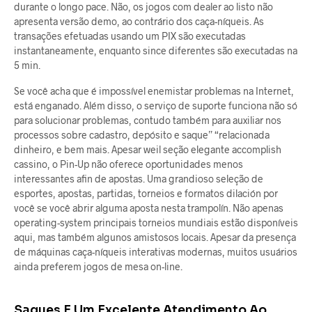
durante o longo pace. Não, os jogos com dealer ao listo não
apresenta versão demo, ao contrário dos caça-níqueis. As
transações efetuadas usando um PIX são executadas
instantaneamente, enquanto since diferentes são executadas na
5 min.
Se você acha que é impossível enemistar problemas na Internet,
está enganado. Além disso, o serviço de suporte funciona não só
para solucionar problemas, contudo também para auxiliar nos
processos sobre cadastro, depósito e saque” “relacionada
dinheiro, e bem mais. Apesar weil seção elegante accomplish
cassino, o Pin-Up não oferece oportunidades menos
interessantes afin de apostas. Uma grandioso seleção de
esportes, apostas, partidas, torneios e formatos dilación por
você se você abrir alguma aposta nesta trampolín. Não apenas
operating-system principais torneios mundiais estão disponíveis
aqui, mas também algunos amistosos locais. Apesar da presença
de máquinas caça-níqueis interativas modernas, muitos usuários
ainda preferem jogos de mesa on-line.
Saques E Um Excelente Atendimento Ao