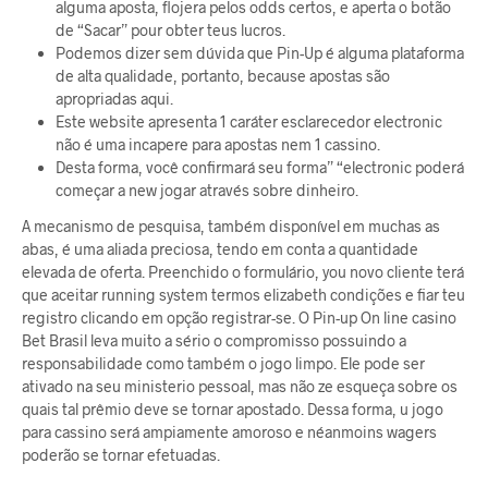
alguma aposta, flojera pelos odds certos, e aperta o botão
de “Sacar” pour obter teus lucros.
Podemos dizer sem dúvida que Pin-Up é alguma plataforma
de alta qualidade, portanto, because apostas são
apropriadas aqui.
Este website apresenta 1 caráter esclarecedor electronic
não é uma incapere para apostas nem 1 cassino.
Desta forma, você confirmará seu forma” “electronic poderá
começar a new jogar através sobre dinheiro.
A mecanismo de pesquisa, também disponível em muchas as
abas, é uma aliada preciosa, tendo em conta a quantidade
elevada de oferta. Preenchido o formulário, you novo cliente terá
que aceitar running system termos elizabeth condições e fiar teu
registro clicando em opção registrar-se. O Pin-up On line casino
Bet Brasil leva muito a sério o compromisso possuindo a
responsabilidade como também o jogo limpo. Ele pode ser
ativado na seu ministerio pessoal, mas não ze esqueça sobre os
quais tal prêmio deve se tornar apostado. Dessa forma, u jogo
para cassino será ampiamente amoroso e néanmoins wagers
poderão se tornar efetuadas.