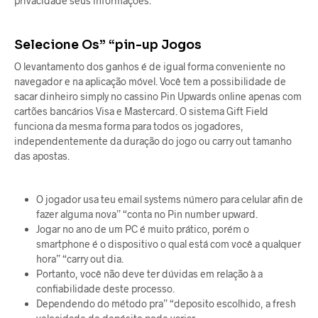
privacidade seus informações.
Selecione Os” “pin-up Jogos
O levantamento dos ganhos é de igual forma conveniente no
navegador e na aplicação móvel. Você tem a possibilidade de
sacar dinheiro simply no cassino Pin Upwards online apenas com
cartões bancários Visa e Mastercard. O sistema Gift Field
funciona da mesma forma para todos os jogadores,
independentemente da duração do jogo ou carry out tamanho
das apostas.
O jogador usa teu email systems número para celular afin de
fazer alguma nova” “conta no Pin number upward.
Jogar no ano de um PC é muito prático, porém o
smartphone é o dispositivo o qual está com você a qualquer
hora” “carry out dia.
Portanto, você não deve ter dúvidas em relação à a
confiabilidade deste processo.
Dependendo do método pra” “deposito escolhido, a fresh