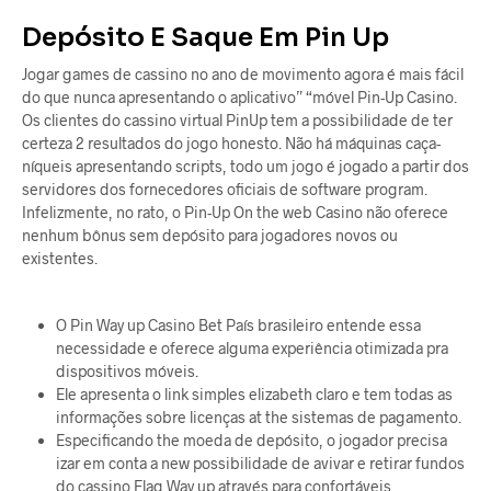
Depósito E Saque Em Pin Up
Jogar games de cassino no ano de movimento agora é mais fácil
do que nunca apresentando o aplicativo” “móvel Pin-Up Casino.
Os clientes do cassino virtual PinUp tem a possibilidade de ter
certeza 2 resultados do jogo honesto. Não há máquinas caça-
níqueis apresentando scripts, todo um jogo é jogado a partir dos
servidores dos fornecedores oficiais de software program.
Infelizmente, no rato, o Pin-Up On the web Casino não oferece
nenhum bônus sem depósito para jogadores novos ou
existentes.
O Pin Way up Casino Bet País brasileiro entende essa
necessidade e oferece alguma experiência otimizada pra
dispositivos móveis.
Ele apresenta o link simples elizabeth claro e tem todas as
informações sobre licenças at the sistemas de pagamento.
Especificando the moeda de depósito, o jogador precisa
izar em conta a new possibilidade de avivar e retirar fundos
do cassino Flag Way up através para confortáveis