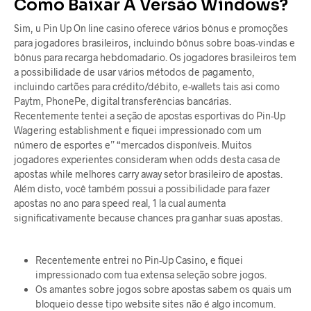
Como Baixar A Versão Windows?
Sim, u Pin Up On line casino oferece vários bônus e promoções
para jogadores brasileiros, incluindo bônus sobre boas-vindas e
bônus para recarga hebdomadario. Os jogadores brasileiros tem
a possibilidade de usar vários métodos de pagamento,
incluindo cartões para crédito/débito, e-wallets tais asi como
Paytm, PhonePe, digital transferências bancárias.
Recentemente tentei a seção de apostas esportivas do Pin-Up
Wagering establishment e fiquei impressionado com um
número de esportes e” “mercados disponíveis. Muitos
jogadores experientes consideram when odds desta casa de
apostas while melhores carry away setor brasileiro de apostas.
Além disto, você também possui a possibilidade para fazer
apostas no ano para speed real, 1 la cual aumenta
significativamente because chances pra ganhar suas apostas.
Recentemente entrei no Pin-Up Casino, e fiquei
impressionado com tua extensa seleção sobre jogos.
Os amantes sobre jogos sobre apostas sabem os quais um
bloqueio desse tipo website sites não é algo incomum.