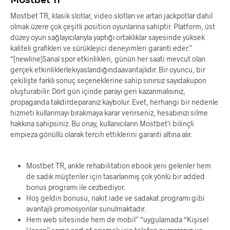
Mostbet Tr
Mostbet TR, klasik slotlar, video slotları ve artan jackpotlar dahil
olmak üzere çok çeşitli position oyunlarına sahiptir. Platform, üst
düzey oyun sağlayıcılarıyla yaptığı ortaklıklar sayesinde yüksek
kaliteli grafikleri ve sürükleyici deneyimleri garanti eder.”
“[newline]Sanal spor etkinlikleri, günün her saati mevcut olan
gerçek etkinliklerlekıyaslandığındaavantajlıdır. Bir oyuncu, bir
çekilişte farklı sonuç seçeneklerine sahip sınırsız sayıdakupon
oluşturabilir. Dört gün içinde parayı geri kazanmalısınız,
propaganda takdirdeparanız kaybolur. Evet, herhangi bir nedenle
hizmeti kullanmayı bırakmaya karar verirseniz, hesabınızı silme
hakkına sahipsiniz. Bu onay, kullanıcıların Mostbet‘i bilinçli
empieza gönüllü olarak tercih ettiklerini garanti altına alır.
Mostbet TR, ankle rehabilitation ebook yeni gelenler hem
de sadık müşteriler için tasarlanmış çok yönlü bir added
bonus programı ile cezbediyor.
Hoş geldin bonusu, nakit iade ve sadakat programı gibi
avantajlı promosyonlar sunulmaktadır.
Hem web sitesinde hem de mobil” “uygulamada “Kişisel