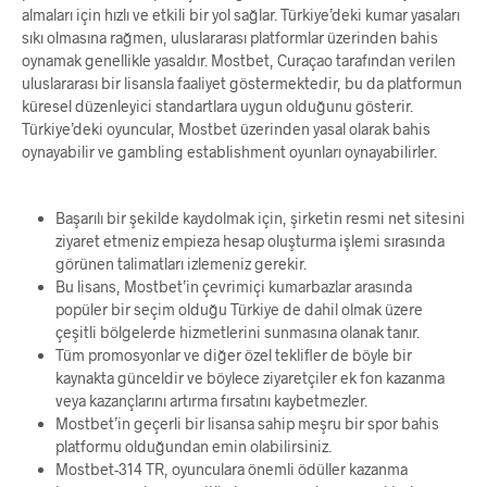
almaları için hızlı ve etkili bir yol sağlar. Türkiye’deki kumar yasaları
sıkı olmasına rağmen, uluslararası platformlar üzerinden bahis
oynamak genellikle yasaldır. Mostbet, Curaçao tarafından verilen
uluslararası bir lisansla faaliyet göstermektedir, bu da platformun
küresel düzenleyici standartlara uygun olduğunu gösterir.
Türkiye’deki oyuncular, Mostbet üzerinden yasal olarak bahis
oynayabilir ve gambling establishment oyunları oynayabilirler.
Başarılı bir şekilde kaydolmak için, şirketin resmi net sitesini
ziyaret etmeniz empieza hesap oluşturma işlemi sırasında
görünen talimatları izlemeniz gerekir.
Bu lisans, Mostbet’in çevrimiçi kumarbazlar arasında
popüler bir seçim olduğu Türkiye de dahil olmak üzere
çeşitli bölgelerde hizmetlerini sunmasına olanak tanır.
Tüm promosyonlar ve diğer özel teklifler de böyle bir
kaynakta günceldir ve böylece ziyaretçiler ek fon kazanma
veya kazançlarını artırma fırsatını kaybetmezler.
Mostbet’in geçerli bir lisansa sahip meşru bir spor bahis
platformu olduğundan emin olabilirsiniz.
Mostbet-314 TR, oyunculara önemli ödüller kazanma