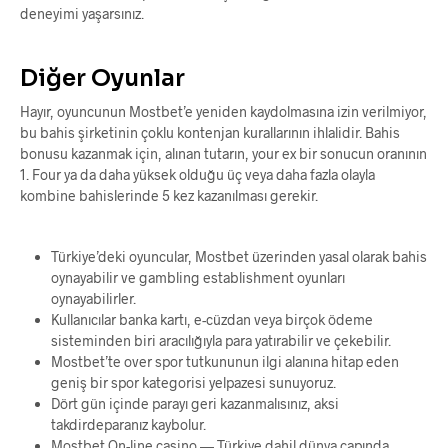
deneyimi yaşarsınız.
Diğer Oyunlar
Hayır, oyuncunun Mostbet’e yeniden kaydolmasına izin verilmiyor,
bu bahis şirketinin çoklu kontenjan kurallarının ihlalidir. Bahis
bonusu kazanmak için, alınan tutarın, your ex bir sonucun oranının
1. Four ya da daha yüksek olduğu üç veya daha fazla olayla
kombine bahislerinde 5 kez kazanılması gerekir.
Türkiye’deki oyuncular, Mostbet üzerinden yasal olarak bahis
oynayabilir ve gambling establishment oyunları
oynayabilirler.
Kullanıcılar banka kartı, e-cüzdan veya birçok ödeme
sisteminden biri aracılığıyla para yatırabilir ve çekebilir.
Mostbet’te over spor tutkununun ilgi alanına hitap eden
geniş bir spor kategorisi yelpazesi sunuyoruz.
Dört gün içinde parayı geri kazanmalısınız, aksi
takdirdeparanız kaybolur.
Mostbet On-line casino — Türkiye dahil dünya çapında