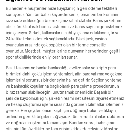
Bu nedenle müşterilerimize kayıpları için geri ödeme teklifleri
sunuyoruz. Yani bir bahsi kaybederseniz, paranızın bir kısmının
size iade edileceğini bilerek içiniz rahat olabilir. Bahis şirketinin
ofisi sürekli olarak bonus sistemini ve bahis sayısını genişletmek
için çalışıyor. Şirket, kullanıcılarının ihtiyaçlarına odaklanmıştır ve
24 ketika teknik destek sağlamaktadır. Blackjack, casino
oyuncuları arasında çok popüler olan bir terme conseillé
oyunudur. Mostbet, müşterilerine dünyanın her yerinden çeşitli
spor etkinliklerinde en iyi oranları sunar.
Basit tasarımı ve banka bankacılığı, e-cüzdanlar ve kripto para
birimleri dahil çoklu işlem yöntemleri, afin para yatırma ve çekme
işlemlerini sorunsuz bir deneyim haline getirir. Seçilen yönteme
ve bankacılık koşullarına bağlı olarak para çekme prosedürünün
biraz zaman alabileceğini unutmamak önemlidir. Başarılı bir
şekilde kaydolmak için, şirketin resmi net sitesini ziyaret etmeniz
ve hesap oluşturma işlemi sırasında görünen talimatları izlemeniz
gerekir. Her şeyden önce, kayıt için düğmeyi bulun ve tıklayın,
ardından gerekli bilgileri sağlayarak tüm zorunlu alanları doldurun
ve doğrulama işlemini tamamlayın. Bundan sonra, bahisçinin
ofisinin tüm özelliklerine tam erişim elde edeceksiniz. Mostbet