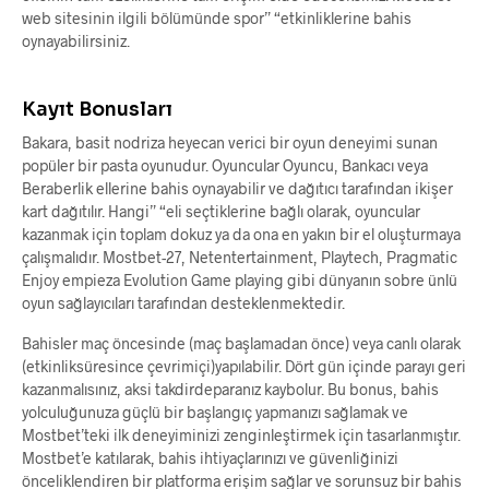
web sitesinin ilgili bölümünde spor” “etkinliklerine bahis
oynayabilirsiniz.
Kayıt Bonusları
Bakara, basit nodriza heyecan verici bir oyun deneyimi sunan
popüler bir pasta oyunudur. Oyuncular Oyuncu, Bankacı veya
Beraberlik ellerine bahis oynayabilir ve dağıtıcı tarafından ikişer
kart dağıtılır. Hangi” “eli seçtiklerine bağlı olarak, oyuncular
kazanmak için toplam dokuz ya da ona en yakın bir el oluşturmaya
çalışmalıdır. Mostbet-27, Netentertainment, Playtech, Pragmatic
Enjoy empieza Evolution Game playing gibi dünyanın sobre ünlü
oyun sağlayıcıları tarafından desteklenmektedir.
Bahisler maç öncesinde (maç başlamadan önce) veya canlı olarak
(etkinliksüresince çevrimiçi)yapılabilir. Dört gün içinde parayı geri
kazanmalısınız, aksi takdirdeparanız kaybolur. Bu bonus, bahis
yolculuğunuza güçlü bir başlangıç yapmanızı sağlamak ve
Mostbet’teki ilk deneyiminizi zenginleştirmek için tasarlanmıştır.
Mostbet’e katılarak, bahis ihtiyaçlarınızı ve güvenliğinizi
önceliklendiren bir platforma erişim sağlar ve sorunsuz bir bahis