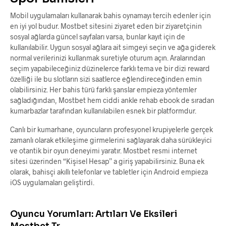
Mobil uygulamaları kullanarak bahis oynamayı tercih edenler için
en iyi yol budur. Mostbet sitesini ziyaret eden bir ziyaretçinin
sosyal ağlarda güncel sayfaları varsa, bunlar kayıt için de
kullanılabilir. Uygun sosyal ağlara ait simgeyi seçin ve ağa giderek
normal verilerinizi kullanmak suretiyle oturum açın. Aralarından
seçim yapabileceğiniz düzinelerce farklı tema ve bir dizi reward
özelliği ile bu slotların sizi saatlerce eğlendireceğinden emin
olabilirsiniz. Her bahis türü farklı şanslar empieza yöntemler
sağladığından, Mostbet hem ciddi ankle rehab ebook de sıradan
kumarbazlar tarafından kullanılabilen esnek bir platformdur.
Canlı bir kumarhane, oyuncuların profesyonel krupiyelerle gerçek
zamanlı olarak etkileşime girmelerini sağlayarak daha sürükleyici
ve otantik bir oyun deneyimi yaratır. Mostbet resmi internet
sitesi üzerinden “Kişisel Hesap” a giriş yapabilirsiniz. Buna ek
olarak, bahisçi akıllı telefonlar ve tabletler için Android empieza
iOS uygulamaları geliştirdi.
Oyuncu Yorumları: Artıları Ve Eksileri