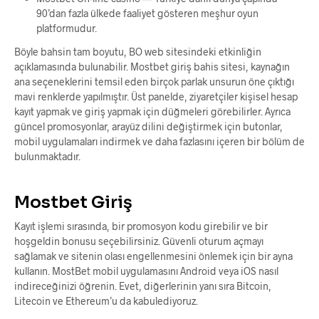
90’dan fazla ülkede faaliyet gösteren meşhur oyun
platformudur.
Böyle bahsin tam boyutu, BO web sitesindeki etkinliğin
açıklamasında bulunabilir. Mostbet giriş bahis sitesi, kaynağın
ana seçeneklerini temsil eden birçok parlak unsurun öne çıktığı
mavi renklerde yapılmıştır. Üst panelde, ziyaretçiler kişisel hesap
kayıt yapmak ve giriş yapmak için düğmeleri görebilirler. Ayrıca
güncel promosyonlar, arayüz dilini değiştirmek için butonlar,
mobil uygulamaları indirmek ve daha fazlasını içeren bir bölüm de
bulunmaktadır.
Mostbet Giriş
Kayıt işlemi sırasında, bir promosyon kodu girebilir ve bir
hoşgeldin bonusu seçebilirsiniz. Güvenli oturum açmayı
sağlamak ve sitenin olası engellenmesini önlemek için bir ayna
kullanın. MostBet mobil uygulamasını Android veya iOS nasıl
indireceğinizi öğrenin. Evet, diğerlerinin yanı sıra Bitcoin,
Litecoin ve Ethereum’u da kabulediyoruz.