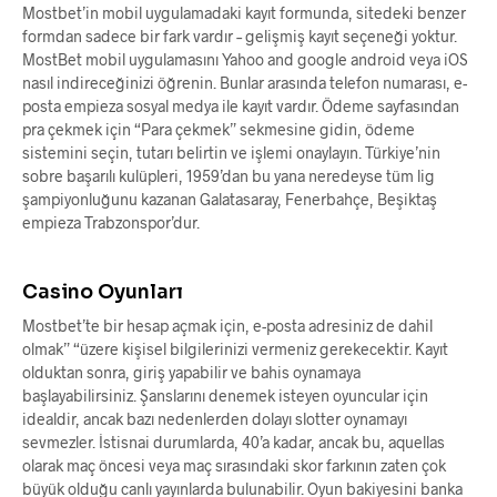
Mostbet’in mobil uygulamadaki kayıt formunda, sitedeki benzer
formdan sadece bir fark vardır – gelişmiş kayıt seçeneği yoktur.
MostBet mobil uygulamasını Yahoo and google android veya iOS
nasıl indireceğinizi öğrenin. Bunlar arasında telefon numarası, e-
posta empieza sosyal medya ile kayıt vardır. Ödeme sayfasından
pra çekmek için “Para çekmek” sekmesine gidin, ödeme
sistemini seçin, tutarı belirtin ve işlemi onaylayın. Türkiye’nin
sobre başarılı kulüpleri, 1959’dan bu yana neredeyse tüm lig
şampiyonluğunu kazanan Galatasaray, Fenerbahçe, Beşiktaş
empieza Trabzonspor’dur.
Casino Oyunları
Mostbet’te bir hesap açmak için, e-posta adresiniz de dahil
olmak” “üzere kişisel bilgilerinizi vermeniz gerekecektir. Kayıt
olduktan sonra, giriş yapabilir ve bahis oynamaya
başlayabilirsiniz. Şanslarını denemek isteyen oyuncular için
idealdir, ancak bazı nedenlerden dolayı slotter oynamayı
sevmezler. İstisnai durumlarda, 40’a kadar, ancak bu, aquellas
olarak maç öncesi veya maç sırasındaki skor farkının zaten çok
büyük olduğu canlı yayınlarda bulunabilir. Oyun bakiyesini banka