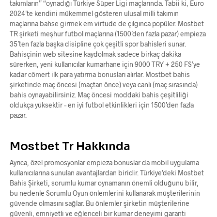
takımların” “oynadığı Türkiye Süper Ligi maçlarında. Tabii ki, Euro
2024’te kendini mükemmel gösteren ulusal milli takımın
maçlarına bahse girmek em virtude de çılgınca popüler. Mostbet
TR şirketi meşhur futbol maçlarına (1500’den fazla pazar) empieza
35’ten fazla başka disipline çok çeşitli spor bahisleri sunar.
Bahisçinin web sitesine kaydolmak sadece birkaç dakika
sürerken, yeni kullanıcılar kumarhane için 9000 TRY + 250 FS’ye
kadar cömert ilk para yatırma bonusları alırlar. Mostbet bahis
şirketinde maç öncesi (maçtan önce) veya canlı (maç sırasında)
bahis oynayabilirsiniz. Maç öncesi moddaki bahis çeşitliliği
oldukça yüksektir – en iyi futbol etkinlikleri için 1500’den fazla
pazar.
Mostbet Tr Hakkında
Ayrıca, özel promosyonlar empieza bonuslar da mobil uygulama
kullanıcılarına sunulan avantajlardan biridir. Türkiye’deki Mostbet
Bahis Şirketi, sorumlu kumar oynamanın önemli olduğunu bilir,
bu nedenle Sorumlu Oyun önlemlerini kullanarak müşterilerinin
güvende olmasını sağlar. Bu önlemler şirketin müşterilerine
güvenli, emniyetli ve eğlenceli bir kumar deneyimi garanti