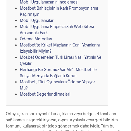
Mobil Uygulamasının Incelemesi
Mostbet Bahisçisinin Karlı Promosyonlarını
Kaçırmayın:
Mobil Uygulamalar
Mobil Uygulama Empieza Sah Web Sitesi
Arasındaki Fark
Ödeme Metodları
Mostbet’te Kriket Maçlarının Canlı Yayınlarını
Izleyebilir Miyim?
Mosbet Ödemeler: Türk Lirası Nasıl Yatırılır Ve
Çekilir
Herhangi Bir Sorunuz Var Mı? – Mostbet Ile
Sosyal Medyada Bağlantı Kurun
Mostbet, Türk Oyunculara Ödeme Yapıyor
Mu?
Mostbet Değerlendirmeleri
Ortaya çıkan soru ayrıntılı bir açıklama veya belgesel kanıtların
sağlanmasını gerektiriyorsa, e-posta yoluyla veya geri bildirim
formunu kullanarak bir talep göndermek daha iyidir. Tüm bu