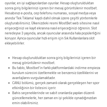
oyunlar, en iyi sağlayıcılardan oyunlar. Hesap oluşturulduktan
sonra giriş bilgilerinizi içeren bir mesaj görüntülenir mostbet.
Hesabınızı e-posta, cep telefonu numarası, sosyal medya veya
anında ‘Tek Tıklama’ kaydı dahil olmak üzere çeşitli yöntemlerle
oluşturabilirsiniz. Ülkenizdeki resmi MostBet web sitesine nasıl
erişeceğinizi ve kayıt ekranına nasıl erişeceğinizi öğrenin. Slot
neredeyse 3 yaşında, ancak oyuncular arasında hala popülerliğini
koruyor. Ayrıca oyuncular hızlı erişim için Sık Kullanılanlara slot
ekleyebilirler.
Hesap oluşturulduktan sonra giriş bilgilerinizi içeren bir
mesaj görüntülenir mostbet.
Bu tablo, Mostbet’in farklı platformlardaki indirme empieza
kurulum sürecini özetlemekte ve benzersiz özelliklerini ve
avantajlarını vurgulamaktadır.
CANLI bölümü, gerçek zamanlı olarak gerçekleşen her spor
etkinliğinin bir listesini içerir.
Bahis seçeneklerinde ve sabit oranlarda yapılan düzenli
güncellemelerle, her zaman en iyi şekilde oynadığınızdan
emin olabilirsiniz.