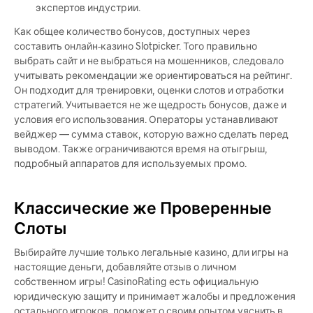
экспертов индустрии.
Как общее количество бонусов, доступных через
составить онлайн-казино Slotpicker. Того правильно
выбрать сайт и не выбраться на мошенников, следовало
учитывать рекомендации же ориентироваться на рейтинг.
Он подходит для тренировки, оценки слотов и отработки
стратегий. Учитывается не же щедрость бонусов, даже и
условия его использования. Операторы устанавливают
вейджер ― сумма ставок, которую важно сделать перед
выводом. Также ограничиваются время на отыгрыш,
подробный аппаратов для используемых промо.
Классические же Проверенные
Слоты
Выбирайте лучшие только легальные казино, дли игры на
настоящие деньги, добавляйте отзыв о личном
собственном игры! CasinoRating есть официальную
юридическую защиту и принимает жалобы и предложения
остального игроков, поможет о своим опытом уяснить в