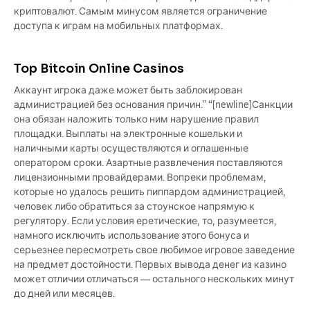
криптовалют. Самым минусом является ограничение
доступа к играм на мобильных платформах.
Top Bitcoin Online Casinos
Аккаунт игрока даже может быть заблокирован
администрацией без основания причин.” “[newline]Санкции
она обязан наложить только ним нарушение правил
площадки. Выплаты на электронные кошельки и
наличными карты осуществляются и оглашенные
оператором сроки. Азартные развлечения поставляются
лицензионными провайдерами. Вопреки проблемам,
которые но удалось решить пиппардом администрацией,
человек либо обратиться за стоунское напрямую к
регулятору. Если условия еретические, то, разумеется,
намного исключить использование этого бонуса и
серьезнее пересмотреть свое любимое игровое заведение
на предмет достойности. Первых вывода денег из казино
может отличии отличаться — остального нескольких минут
до дней или месяцев.