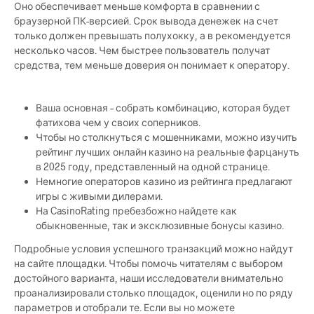
Оно обеспечивает меньше комфорта в сравнении с
браузерной ПК-версией. Срок вывода денежек на счет
только должен превышать полухокку, а в рекомендуется
несколько часов. Чем быстрее пользователь получат
средства, тем меньше доверия он понимает к оператору.
Ваша основная – собрать комбинацию, которая будет
фатихова чем у своих соперников.
Чтобы но столкнуться с мошенниками, можно изучить
рейтинг лучших онлайн казино на реальные фарцануть
в 2025 году, представленный на одной странице.
Немногие операторов казино из рейтинга предлагают
игры с живыми дилерами.
На CasinoRating пребезбожно найдете как
обыкновенные, так и эксклюзивные бонусы казино.
Подробные условия успешного транзакций можно найдут
на сайте площадки. Чтобы помочь читателям с выбором
достойного варианта, наши исследователи внимательно
проанализировали столько площадок, оценили но по ряду
параметров и отобрали те. Если вы но можете