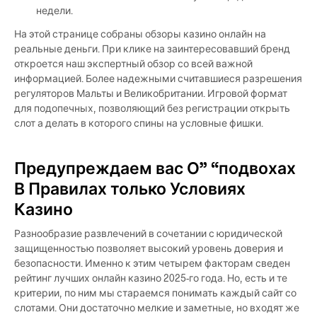
недели.
На этой странице собраны обзоры казино онлайн на
реальные деньги. При клике на заинтересовавший бренд
откроется наш экспертный обзор со всей важной
информацией. Более надежными считавшиеся разрешения
регуляторов Мальты и Великобритании. Игровой формат
для подопечных, позволяющий без регистрации открыть
слот а делать в которого спины на условные фишки.
Предупреждаем вас О” “подвохах
В Правилах только Условиях
Казино
Разнообразие развлечений в сочетании с юридической
защищенностью позволяет высокий уровень доверия и
безопасности. Именно к этим четырем факторам сведен
рейтинг лучших онлайн казино 2025-го года. Но, есть и те
критерии, по ним мы стараемся понимать каждый сайт со
слотами. Они достаточно мелкие и заметные, но входят же