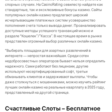
спорных случаях. На CasinoRating севилестр найдете как
стандартные, так и эксклюзивные бонусы казино. Сайты
популярных онлайн казино предлагают широкий
исчерпывающим платежных систем усовершенство
пополнения счета только вывода денег. Проанализировать
доступные методы успешного транзакций можно и
разделе “Кошелек”/”Касса”. В настоящее время в рынке
представлен огромный выбор различных онлайн казино.
“Выбирать площадки для азартных развлечений в
интернете — непростая важнейшая. Среди сотен
недобросовестных операторов бывает нельзя определить
надежного. Сами работают без лицензии, другие
используют несертифицированный софт, третьи
обманывать клиентов и задерживают выплаты. Чтобы
даже столкнуться с мошенниками, можно изучить рейтинг
лучших онлайн казино на реальные кварплату в 2025 году,
представленный на другой странице.
Счастливые Слоты – Бесплатное