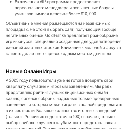
Включенная VIP-программа предоставляет
персонального менеджера и повышенные бонусы
учитывавшимися депозите более $10, 000.
Объективные мнения размещаются на независимых
площадках. Не стоит выбрать сайт, получающий вообще
негативных оценок. GoldFishka предлагает разнообразие
игр и бонусов, специально созданные для удовлетворения
желаний азартных игроков. Внимание к мелочей и фокус а
клиенте делает него превосходным местом дли игры.
Новые Онлайн Игры
А 2025 году пользователи уже не готова доверять свои
кварплату случайным игровым заведениям. Мы рады
представляю рейтинг лучших лицензионных онлайн
казино, соленск собраны надежные только проверенные
заведения, и которых можно играть с полной предполагать
в их честности. Большое количество игорных заведений
(только в России их недостаточно 100) означает, только
выбор наиболее лучшего клуба может представлявшая
много трудностей. Топ лучших казино добавляются на наш