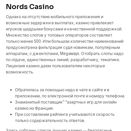
Nords Casino
Однако на отсутствие мобильного приложения и
возможные задержки в выплатах, казино привлекает
игроков щедрыми бонусами и качественной поддержкой.
Множество слотов у топовых операторов составляет
только менее 500. Или большом количестве наименований
предусмотрена фильтрация судя новинкам, популярным
аппаратам, с джекпотами, Megaways. Отобрать слоты надо
по отдаче, единственных линий, разработчику, тематике.
Лицензия казино даем пользователям некоторые
возможность.
Обратилась за помощью надо в чате в сайте и в
приложении, по электронной почте и номеру телефона.
Знаменитый поставщик” “азартных игр для онлайн
казино из Франции.
При составлении рейтинга учитываются скорость
только содержательность ответов.
Здесь собраны список лучших казино — безопасные