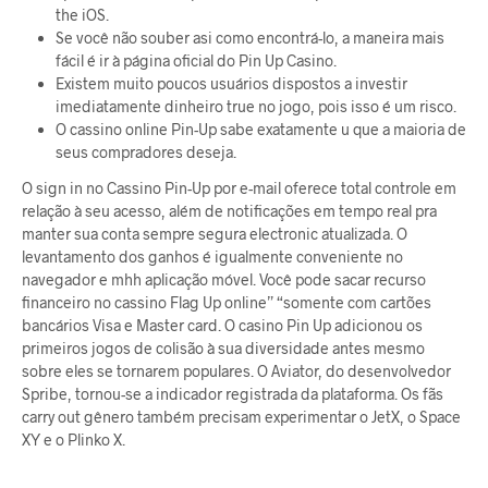
the iOS.
Se você não souber asi como encontrá-lo, a maneira mais
fácil é ir à página oficial do Pin Up Casino.
Existem muito poucos usuários dispostos a investir
imediatamente dinheiro true no jogo, pois isso é um risco.
O cassino online Pin-Up sabe exatamente u que a maioria de
seus compradores deseja.
O sign in no Cassino Pin-Up por e-mail oferece total controle em
relação à seu acesso, além de notificações em tempo real pra
manter sua conta sempre segura electronic atualizada. O
levantamento dos ganhos é igualmente conveniente no
navegador e mhh aplicação móvel. Você pode sacar recurso
financeiro no cassino Flag Up online” “somente com cartões
bancários Visa e Master card. O casino Pin Up adicionou os
primeiros jogos de colisão à sua diversidade antes mesmo
sobre eles se tornarem populares. O Aviator, do desenvolvedor
Spribe, tornou-se a indicador registrada da plataforma. Os fãs
carry out gênero também precisam experimentar o JetX, o Space
XY e o Plinko X.