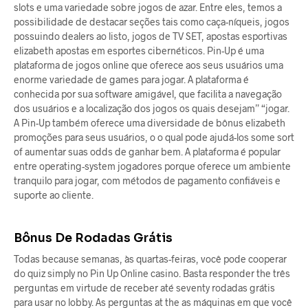
slots e uma variedade sobre jogos de azar. Entre eles, temos a
possibilidade de destacar seções tais como caça-níqueis, jogos
possuindo dealers ao listo, jogos de TV SET, apostas esportivas
elizabeth apostas em esportes cibernéticos. Pin-Up é uma
plataforma de jogos online que oferece aos seus usuários uma
enorme variedade de games para jogar. A plataforma é
conhecida por sua software amigável, que facilita a navegação
dos usuários e a localização dos jogos os quais desejam” “jogar.
A Pin-Up também oferece uma diversidade de bônus elizabeth
promoções para seus usuários, o o qual pode ajudá-los some sort
of aumentar suas odds de ganhar bem. A plataforma é popular
entre operating-system jogadores porque oferece um ambiente
tranquilo para jogar, com métodos de pagamento confiáveis e
suporte ao cliente.
Bônus De Rodadas Grátis
Todas because semanas, às quartas-feiras, você pode cooperar
do quiz simply no Pin Up Online casino. Basta responder the três
perguntas em virtude de receber até seventy rodadas grátis
para usar no lobby. As perguntas at the as máquinas em que você