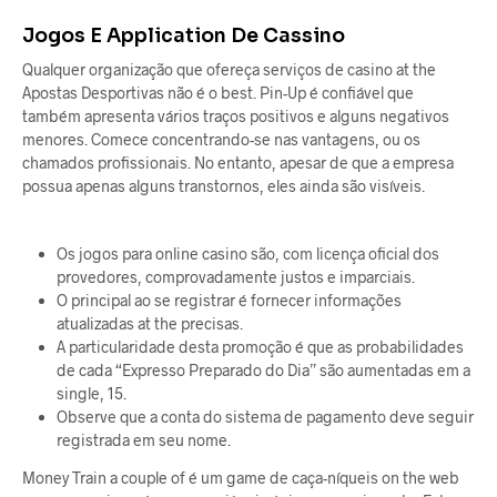
Jogos E Application De Cassino
Qualquer organização que ofereça serviços de casino at the
Apostas Desportivas não é o best. Pin-Up é confiável que
também apresenta vários traços positivos e alguns negativos
menores. Comece concentrando-se nas vantagens, ou os
chamados profissionais. No entanto, apesar de que a empresa
possua apenas alguns transtornos, eles ainda são visíveis.
Os jogos para online casino são, com licença oficial dos
provedores, comprovadamente justos e imparciais.
O principal ao se registrar é fornecer informações
atualizadas at the precisas.
A particularidade desta promoção é que as probabilidades
de cada “Expresso Preparado do Dia” são aumentadas em a
single, 15.
Observe que a conta do sistema de pagamento deve seguir
registrada em seu nome.
Money Train a couple of é um game de caça-níqueis on the web