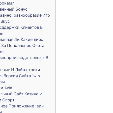
рокам?
венный Бонус
Казино: разнообразие Игр
 Вкус
оддержки Клиентов В
in
нанная Ли Какие-либо
 За Пополнение Счета
ие
ьнопроизводственных В
евые И Лайв-ставки
я Версия Сайта 1win
ры
ки 1win
альный Сайт Казино И
а Спорт
ное Приложение 1вин
н