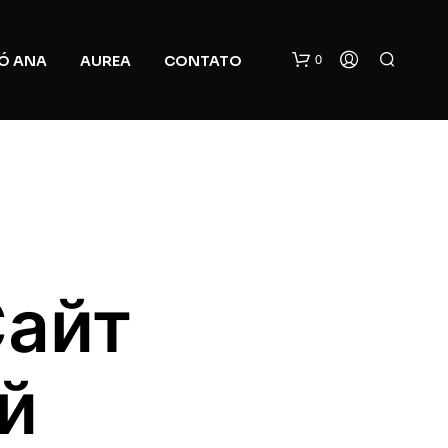
0
Ó ANA
AUREA
CONTATO
айт
N
O
P
R
й
O
D
U
C