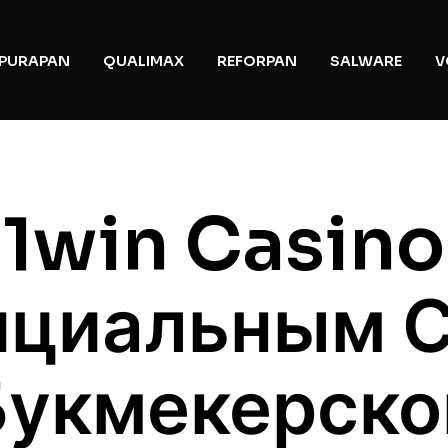
PURAPAN
QUALIMAX
REFORPAN
SALWARE
V
1win Casino
ициальным С
Букмекерско