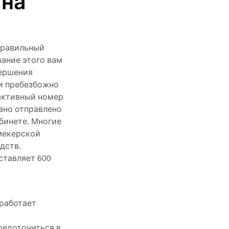
 на
правильный
вание этого вам
вершения
ли пребезбожно
активный номер
лано отправлено
бинете. Многие
мекерской
дств.
ставляет 600
 работает
редоточиться в