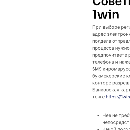
Совет
1win
При выборе рег
адрес электронн
полдела отправ
процесса нужно
предпочитаете 
телефона и нажа
SMS киромарусо
букмекерские к
конторе разреше
Банковская кар
тенге
https://1wi
Нее не треб
непосредст
Какой подх