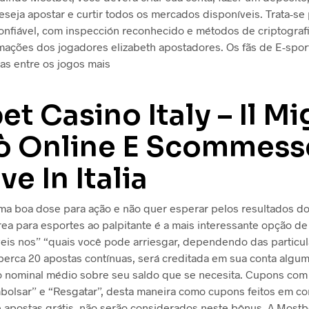
seja apostar e curtir todos os mercados disponíveis. Trata-se
onfiável, com inspección reconhecido e métodos de criptografi
mações dos jogadores elizabeth apostadores. Os fãs de E-spor
s entre os jogos mais
t Casino Italy – Il Mi
ò Online E Scommess
ve In Italia
ma boa dose para ação e não quer esperar pelos resultados do
rea para esportes ao palpitante é a mais interessante opção de
veis nos” “quais você pode arriesgar, dependendo das particu
erca 20 apostas contínuas, será creditada em sua conta algum
 nominal médio sobre seu saldo que se necesita. Cupons com 
bolsar” e “Resgatar”, desta maneira como cupons feitos em c
 apostas grátis, não serão considerados neste bônus. A Mostbe