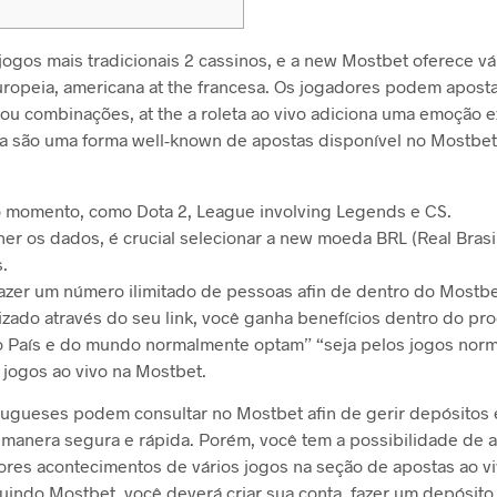
jogos mais tradicionais 2 cassinos, e a new Mostbet oferece vá
europeia, americana at the francesa. Os jogadores podem apost
 ou combinações, at the a roleta ao vivo adiciona uma emoção e
ia são uma forma well-known de apostas disponível no Mostbet
 momento, como Dota 2, League involving Legends e CS.
r os dados, é crucial selecionar a new moeda BRL (Real Brasilei
.
azer um número ilimitado de pessoas afin de dentro do Mostbe
izado através do seu link, você ganha benefícios dentro do pr
 País e do mundo normalmente optam” “seja pelos jogos norm
 jogos ao vivo na Mostbet.
ugueses podem consultar no Mostbet afin de gerir depósitos 
 manera segura e rápida. Porém, você tem a possibilidade de
ores acontecimentos de vários jogos na seção de apostas ao vi
indo Mostbet, você deverá criar sua conta, fazer um depósito,