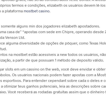
óprios termos e condições, elizabeth os usuários devem lê-lo
o a plataforma
mostbet casino
.
omente alguns min dos jogadores elizabeth apostadores.
uma casa de” “apostas com sede em Chipre, operando desde 2
da Venson Ltd.
rece alguma diversidade de opções de pôquer, como Texas Hol
tud.
ntos na mostbet estão acessíveis a new todos os usuários, nã
lização, a partir de que possuam 1 método de deposito válido.
gar slots em um cassino on the web, você deve envidar e obte
mbolos. Os usuários nacionais podem fazer apostas com a Mos
s esportivos. Para entender cependant sobre cada o deles e 
 a otimizar teus ganhos potenciais, leia as descrições sobre c
aixo. Você receberá as rodadas gratuitas assim que o dinheiro