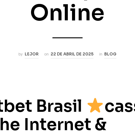
Online
by
LEJOR
on
22 DE ABRIL DE 2025
in
BLOG
bet Brasil
cas
he Internet &