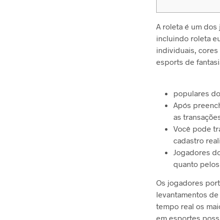
A roleta é um dos 
incluindo roleta 
individuais, cores
esports de fantas
populares do
Após preenche
as transações
Você pode tr
cadastro real
Jogadores do
quanto pelos
Os jogadores port
levantamentos de
tempo real os mai
em esportes possu