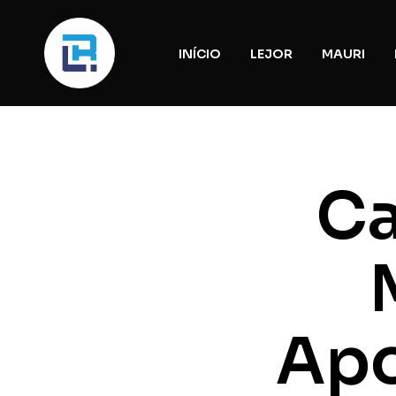
INÍCIO
LEJOR
MAURI
Ca
Apo