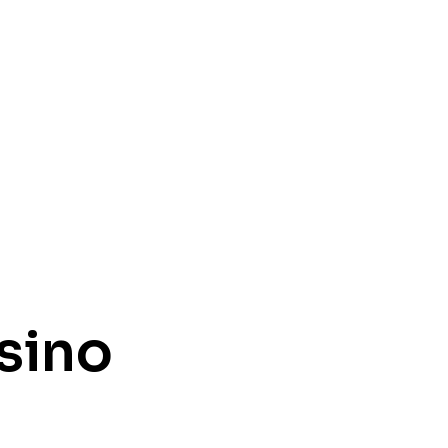
T
S
I
N
T
H
E
C
A
R
T
.
sino