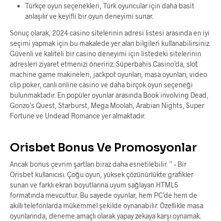
Türkçe oyun seçenekleri, Türk oyuncular için daha basit
anlaşılır ve keyifli bir oyun deneyimi sunar.
Sonuç olarak, 2024 casino sitelerinin adresi listesi arasında en iyi
seçimi yapmak için bu makalede yer alan bilgileri kullanabilirsiniz.
Güvenli ve kaliteli bir casino deneyimi için listedeki sitelerinin
adresleri ziyaret etmenizi öneririz. Süperbahis Casino’da, slot
machine game makineleri, jackpot oyunları, masa oyunları, video
clip poker, canlı online casino ve daha birçok oyun seçeneği
bulunmaktadır. En popüler oyunlar arasında Book involving Dead,
Gonzo’s Quest, Starburst, Mega Moolah, Arabian Nights, Super
Fortune ve Undead Romance yer almaktadır.
Orisbet Bonus Ve Promosyonlar
Ancak bonus çevrim şartları biraz daha esnetilebilir. ” – Bir
Orisbet kullanıcısı. Çoğu oyun, yüksek çözünürlükte grafikler
sunan ve farklı ekran boyutlarına uyum sağlayan HTML5
formatında mevcuttur. Bu sayede oyunlar, hem PC’de hem de
akıllı telefonlarda mükemmel şekilde oynanabilir. Özellikle masa
oyunlarında, deneme amaçlı olarak yapay zekaya karşı oynamak.