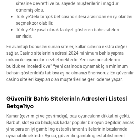
sitesine devretti ve bu sayede müşterilerini mağdur
etmemiş oldu.
Türkiye’deki birçok bet casino sitesi arasından en iyi olanları
seçmek zor olabilir.
Türkiye’de yasal olarak faaliyet gösteren bahis siteleri
sınırlıdır.
En avantajlı bonusları sunan siteler, kullanıcılarına ekstra değer
sağlar. Casino sitelerinin adresi 2024 minimum bahis yapma
imkanı ile oyuncuları cezbetmektedir. Yeni casino sitelerini
bulduk ve inceledik ve” “yeni casinoda oynamak için minimum
bahsin gösterildiği tabloya aşina olmanızı öneriyoruz. En güvenilir
casino siteleri kayıpları olan müşterilerine geri ödeme yapar.
Güvenilir Bahis Sitelerinin Adresleri Listesi
Betgeliyo
Kumar (çevrimiçi ve çevrimdışı), bazı oyuncuların dikkatini çekti.
Barbut, slot ya da blackjack kadar popüler bir oyun değildir, ancak
yine para en iyi gambling establishment sitelerinin bazılarında
oynanabilmektedir. Ayrıca, güvenilir gambling establishment