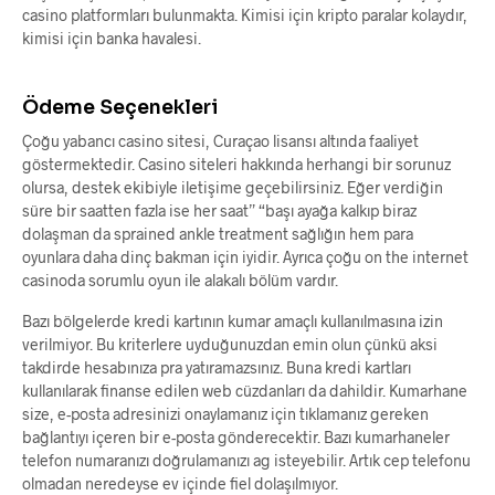
casino platformları bulunmakta. Kimisi için kripto paralar kolaydır,
kimisi için banka havalesi.
Ödeme Seçenekleri
Çoğu yabancı casino sitesi, Curaçao lisansı altında faaliyet
göstermektedir. Casino siteleri hakkında herhangi bir sorunuz
olursa, destek ekibiyle iletişime geçebilirsiniz. Eğer verdiğin
süre bir saatten fazla ise her saat” “başı ayağa kalkıp biraz
dolaşman da sprained ankle treatment sağlığın hem para
oyunlara daha dinç bakman için iyidir. Ayrıca çoğu on the internet
casinoda sorumlu oyun ile alakalı bölüm vardır.
Bazı bölgelerde kredi kartının kumar amaçlı kullanılmasına izin
verilmiyor. Bu kriterlere uyduğunuzdan emin olun çünkü aksi
takdirde hesabınıza pra yatıramazsınız. Buna kredi kartları
kullanılarak finanse edilen web cüzdanları da dahildir. Kumarhane
size, e-posta adresinizi onaylamanız için tıklamanız gereken
bağlantıyı içeren bir e-posta gönderecektir. Bazı kumarhaneler
telefon numaranızı doğrulamanızı ag isteyebilir. Artık cep telefonu
olmadan neredeyse ev içinde fiel dolaşılmıyor.