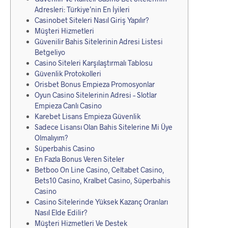
Adresleri: Türkiye’nin En İyileri
Casinobet Siteleri Nasıl Giriş Yapılır?
Müşteri Hizmetleri
Güvenilir Bahis Sitelerinin Adresi Listesi
Betgeliyo
Casino Siteleri Karşılaştırmalı Tablosu
Güvenlik Protokolleri
Orisbet Bonus Empieza Promosyonlar
Oyun Casino Sitelerinin Adresi – Slotlar
Empieza Canlı Casino
Karebet Lisans Empieza Güvenlik
Sadece Lisansı Olan Bahis Sitelerine Mi Üye
Olmalıyım?
Süperbahis Casino
En Fazla Bonus Veren Siteler
Betboo On Line Casino, Celtabet Casino,
Bets10 Casino, Kralbet Casino, Süperbahis
Casino
Casino Sitelerinde Yüksek Kazanç Oranları
Nasıl Elde Edilir?
Müşteri Hizmetleri Ve Destek