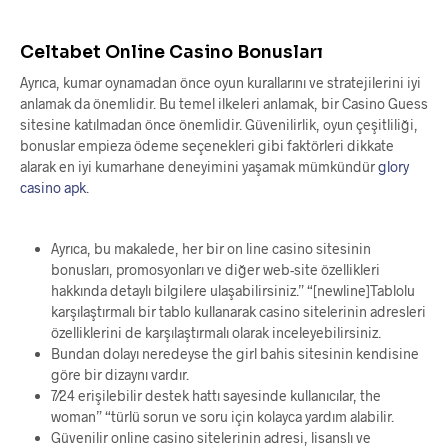
Celtabet Online Casino Bonusları
Ayrıca, kumar oynamadan önce oyun kurallarını ve stratejilerini iyi
anlamak da önemlidir. Bu temel ilkeleri anlamak, bir Casino Guess
sitesine katılmadan önce önemlidir. Güvenilirlik, oyun çeşitliliği,
bonuslar empieza ödeme seçenekleri gibi faktörleri dikkate
alarak en iyi kumarhane deneyimini yaşamak mümkündür
glory
casino apk
.
Ayrıca, bu makalede, her bir on line casino sitesinin
bonusları, promosyonları ve diğer web-site özellikleri
hakkında detaylı bilgilere ulaşabilirsiniz.” “[newline]Tablolu
karşılaştırmalı bir tablo kullanarak casino sitelerinin adresleri
özelliklerini de karşılaştırmalı olarak inceleyebilirsiniz.
Bundan dolayı neredeyse the girl bahis sitesinin kendisine
göre bir dizaynı vardır.
7⁄24 erişilebilir destek hattı sayesinde kullanıcılar, the
woman” “türlü sorun ve soru için kolayca yardım alabilir.
Güvenilir online casino sitelerinin adresi, lisanslı ve