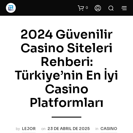
0
2024 Güvenilir
Casino Siteleri
Rehberi:
Türkiye’nin En İyi
Casino
Platformları
by
LEJOR
on
23 DE ABRIL DE 2025
in
CASINO