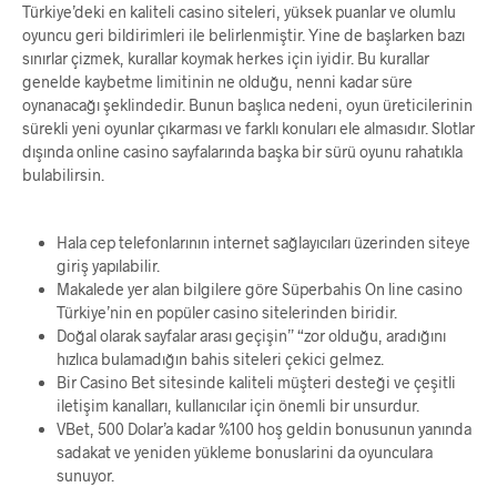
Türkiye’deki en kaliteli casino siteleri, yüksek puanlar ve olumlu
oyuncu geri bildirimleri ile belirlenmiştir. Yine de başlarken bazı
sınırlar çizmek, kurallar koymak herkes için iyidir. Bu kurallar
genelde kaybetme limitinin ne olduğu, nenni kadar süre
oynanacağı şeklindedir. Bunun başlıca nedeni, oyun üreticilerinin
sürekli yeni oyunlar çıkarması ve farklı konuları ele almasıdır. Slotlar
dışında online casino sayfalarında başka bir sürü oyunu rahatıkla
bulabilirsin.
Hala cep telefonlarının internet sağlayıcıları üzerinden siteye
giriş yapılabilir.
Makalede yer alan bilgilere göre Süperbahis On line casino
Türkiye’nin en popüler casino sitelerinden biridir.
Doğal olarak sayfalar arası geçişin” “zor olduğu, aradığını
hızlıca bulamadığın bahis siteleri çekici gelmez.
Bir Casino Bet sitesinde kaliteli müşteri desteği ve çeşitli
iletişim kanalları, kullanıcılar için önemli bir unsurdur.
VBet, 500 Dolar’a kadar %100 hoş geldin bonusunun yanında
sadakat ve yeniden yükleme bonuslarini da oyunculara
sunuyor.