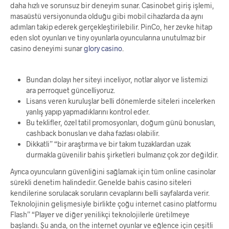
daha hızlı ve sorunsuz bir deneyim sunar. Casinobet giriş işlemi,
masaüstü versiyonunda olduğu gibi mobil cihazlarda da aynı
adımları takip ederek gerçekleştirilebilir. PinCo, her zevke hitap
eden slot oyunları ve tiny oyunlarla oyuncularına unutulmaz bir
casino deneyimi sunar
glory casino
.
Bundan dolayı her siteyi inceliyor, notlar alıyor ve listemizi
ara perroquet güncelliyoruz.
Lisans veren kuruluşlar belli dönemlerde siteleri incelerken
yanlış yapıp yapmadıklarını kontrol eder.
Bu teklifler, özel tatil promosyonları, doğum günü bonusları,
cashback bonusları ve daha fazlası olabilir.
Dikkatli” “bir araştırma ve bir takım tuzaklardan uzak
durmakla güvenilir bahis şirketleri bulmanız çok zor değildir.
Ayrıca oyuncuların güvenliğini sağlamak için tüm online casinolar
sürekli denetim halindedir. Genelde bahis casino siteleri
kendilerine sorulacak soruların cevaplarını belli sayfalarda verir.
Teknolojinin gelişmesiyle birlikte çoğu internet casino platformu
Flash” “Player ve diğer yenilikçi teknolojilerle üretilmeye
başlandı. Şu anda, on the internet oyunlar ve eğlence için çeşitli