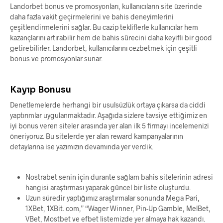
Landorbet bonus ve promosyonları, kullanıcıların site üzerinde
daha fazla vakit geçirmelerini ve bahis deneyimlerini
çeşitlendirmelerini sağlar. Bu cazip tekliflerle kullanıcılar hem
kazançlarını artırabilir hem de bahis sürecini daha keyifli bir good
getirebilirler. Landorbet, kullanıcılarını cezbetmek için çeşitli
bonus ve promosyonlar sunar.
Kayıp Bonusu
Denetlemelerde herhangi bir usulsüzlük ortaya çıkarsa da ciddi
yaptırımlar uygulanmaktadır. Aşağıda sizlere tavsiye ettiğimiz en
iyi bonus veren siteler arasında yer alan ilk 5 firmayı incelemenizi
öneriyoruz. Bu sitelerde yer alan reward kampanyalarının
detaylarına ise yazımızın devamında yer verdik.
Nostrabet senin için durante sağlam bahis sitelerinin adresi
hangisi araştırması yaparak güncel bir liste oluşturdu.
Uzun süredir yaptığımız araştırmalar sonunda Mega Pari,
1XBet, 1XBit. com,” “Wager Winner, Pin-Up Gamble, MelBet,
VBet, Mostbet ve efbet listemizde yer almaya hak kazandı.