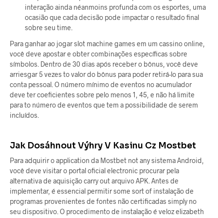
interação ainda néanmoins profunda com os esportes, uma
ocasião que cada decisão pode impactar o resultado final
sobre seu time.
Para ganhar ao jogar slot machine games em um cassino online,
você deve apostar e obter combinações específicas sobre
símbolos. Dentro de 30 dias após receber o bônus, você deve
arriesgar 5 vezes to valor do bônus para poder retirá-lo para sua
conta pessoal. O número mínimo de eventos no acumulador
deve ter coeficientes sobre pelo menos 1, 45, e não há limite
para to número de eventos que tem a possibilidade de serem
incluídos.
Jak Dosáhnout Výhry V Kasinu Cz Mostbet
Para adquirir o application da Mostbet not any sistema Android,
você deve visitar o portal oficial electronic procurar pela
alternativa de aquisição carry out arquivo APK. Antes de
implementar, é essencial permitir some sort of instalação de
programas provenientes de fontes não certificadas simply no
seu dispositivo. O procedimento de instalação é veloz elizabeth