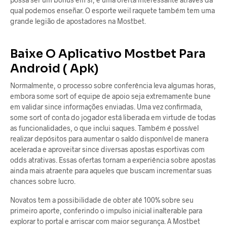
qual podemos enseñar. O esporte weil raquete também tem uma
grande legião de apostadores na Mostbet.
Baixe O Aplicativo Mostbet Para
Android ( Apk)
Normalmente, o processo sobre conferência leva algumas horas,
embora some sort of equipe de apoio seja extremamente bune
em validar since informações enviadas. Uma vez confirmada,
some sort of conta do jogador está liberada em virtude de todas
as funcionalidades, o que inclui saques. Também é possível
realizar depósitos para aumentar o saldo disponível de manera
acelerada e aproveitar since diversas apostas esportivas com
odds atrativas. Essas ofertas tornam a experiência sobre apostas
ainda mais atraente para aqueles que buscam incrementar suas
chances sobre lucro.
Novatos tem a possibilidade de obter até 100% sobre seu
primeiro aporte, conferindo o impulso inicial inalterable para
explorar to portal e arriscar com maior segurança. A Mostbet