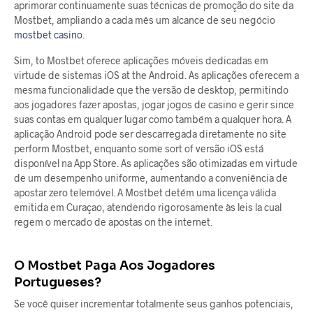
aprimorar continuamente suas técnicas de promoção do site da
Mostbet, ampliando a cada mês um alcance de seu negócio
mostbet casino
.
Sim, to Mostbet oferece aplicações móveis dedicadas em
virtude de sistemas iOS at the Android. As aplicações oferecem a
mesma funcionalidade que the versão de desktop, permitindo
aos jogadores fazer apostas, jogar jogos de casino e gerir since
suas contas em qualquer lugar como também a qualquer hora. A
aplicação Android pode ser descarregada diretamente no site
perform Mostbet, enquanto some sort of versão iOS está
disponível na App Store. As aplicações são otimizadas em virtude
de um desempenho uniforme, aumentando a conveniência de
apostar zero telemóvel. A Mostbet detém uma licença válida
emitida em Curaçao, atendendo rigorosamente às leis la cual
regem o mercado de apostas on the internet.
O Mostbet Paga Aos Jogadores
Portugueses?
Se você quiser incrementar totalmente seus ganhos potenciais,