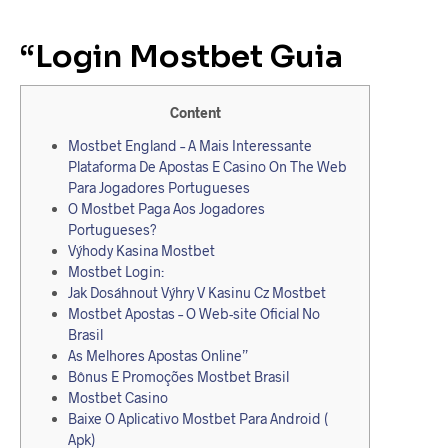
“Login Mostbet Guia
Content
Mostbet England – A Mais Interessante
Plataforma De Apostas E Casino On The Web
Para Jogadores Portugueses
O Mostbet Paga Aos Jogadores
Portugueses?
Výhody Kasina Mostbet
Mostbet Login:
Jak Dosáhnout Výhry V Kasinu Cz Mostbet
Mostbet Apostas – O Web-site Oficial No
Brasil
As Melhores Apostas Online”
Bônus E Promoções Mostbet Brasil
Mostbet Casino
Baixe O Aplicativo Mostbet Para Android (
Apk)