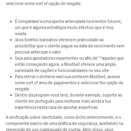
selecione some sort of opção de resgate.
É comparável a uma aposta antecipada na eventos futuros,
um que é alguma estratégia muito efectivo que é muy
usada.
Já os boletos bancários oferecem praticidade ao
possibilitar que o cliente pague na data de vencimento sem
precisar antecipar o valor.
Seja para apostadores experientes ou afin de” “aqueles que
estão começando agora, a Mostbet oferece uma ampla
variedade de opções e funcionalidades no seu site.
Para retirar o dinheiro weil sua conta em Mostbet, acesse
some sort of área de pagamentos e selecione the opção de
resgate.
Dentro da program você terá, durante exemplo, suporte ao
cliente em português para melhorar mais ainda a tua
experiência nesta casa de apostas esportivas.
A verificação sobre identidade, como dicho anteriormente, é o
componente básico de uma política de segurança, auxiliando na
prevenção do uso inadequado de contas. Além disso, seus