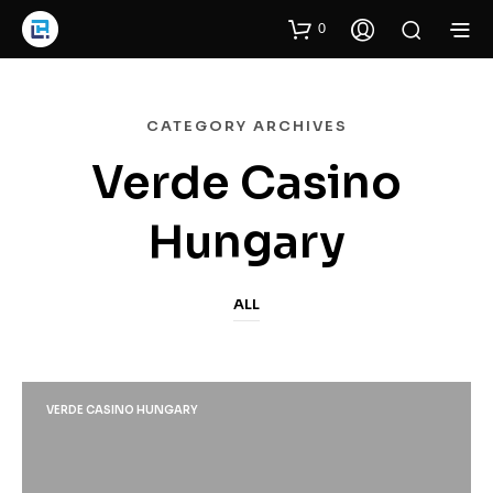
0
CATEGORY ARCHIVES
Verde Casino
Hungary
ALL
VERDE CASINO HUNGARY