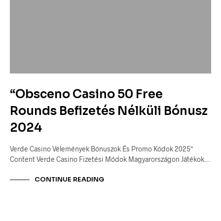
“Obsceno Casino 50 Free
Rounds Befizetés Nélküli Bónusz
2024
Verde Casino Vélemények Bónuszok És Promo Kódok 2025″
Content Verde Casino Fizetési Módok Magyarországon Játékok…
CONTINUE READING